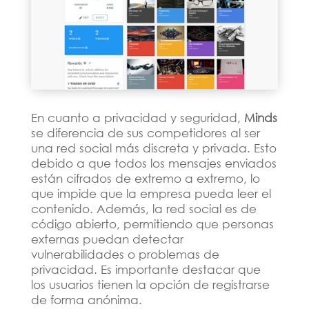
En cuanto a privacidad y seguridad,
Minds
se diferencia de sus competidores al ser
una red social más discreta y privada. Esto
debido a que todos los mensajes enviados
están cifrados de extremo a extremo, lo
que impide que la empresa pueda leer el
contenido. Además, la red social es de
código abierto, permitiendo que personas
externas puedan detectar
vulnerabilidades o problemas de
privacidad. Es importante destacar que
los usuarios tienen la opción de registrarse
de forma anónima.