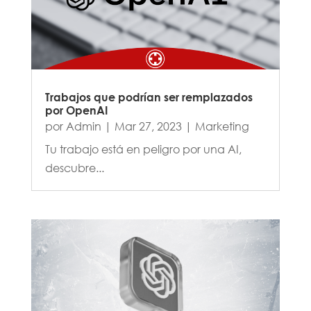
Trabajos que podrían ser remplazados
por OpenAI
por
Admin
|
Mar 27, 2023
|
Marketing
Tu trabajo está en peligro por una AI,
descubre...