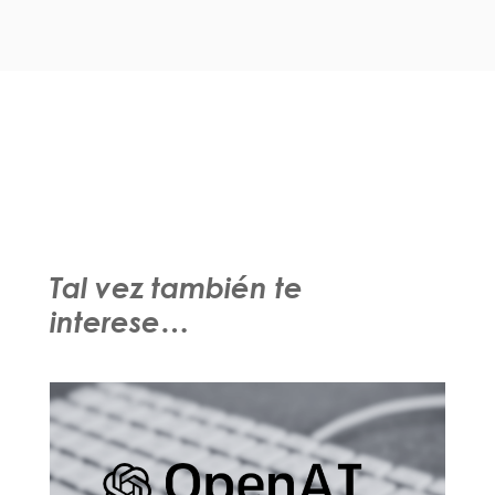
Tal vez también te
interese…