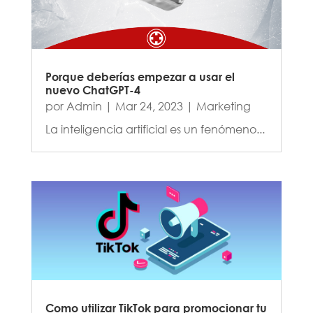
Porque deberías empezar a usar el
nuevo ChatGPT-4
por
Admin
|
Mar 24, 2023
|
Marketing
La inteligencia artificial es un fenómeno...
Como utilizar TikTok para promocionar tu