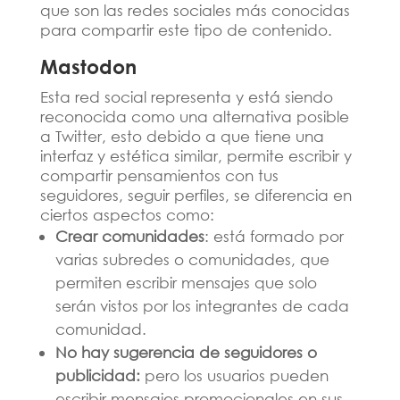
que son las redes sociales más conocidas
para compartir este tipo de contenido.
Mastodon
Esta red social representa y está siendo
reconocida como una alternativa posible
a Twitter, esto debido a que tiene una
interfaz y estética similar, permite escribir y
compartir pensamientos con tus
seguidores, seguir perfiles, se diferencia en
ciertos aspectos como:
Crear
comunidades
: está formado por
varias subredes o comunidades, que
permiten escribir mensajes que solo
serán vistos por los integrantes de cada
comunidad.
No hay sugerencia de seguidores o
publicidad:
pero los usuarios pueden
escribir mensajes promocionales en sus