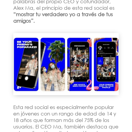
palabras del propio CEO y cofundador,
Alex Ma, el principio de esta red social es
“mostrar tu verdadero yo a través de tus
amigos”.
Esta red social es especialmente popular
en jóvenes con un rango de edad de 14 y
18 años que forman más del 75% de los
usuarios. El CEO Ma, también destaca que