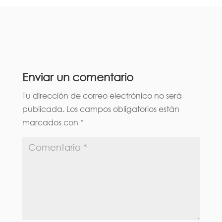
Enviar un comentario
Tu dirección de correo electrónico no será
publicada.
Los campos obligatorios están
marcados con
*