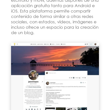
escritorio y móvil, además dispones de una
aplicación gratuita tanto para Android e
iOS. Esta plataforma permite compartir
contenido de forma similar a otras redes
sociales, con estados, vídeos, imágenes e
incluso ofrece un espacio para la creación
de un blog.