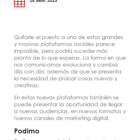

26 abril, 2023
Quitarle el puesto a una de estas grandes
y masivas plataformas sociales parece
imposible, pero podría suceder más
pronto de lo que esperas. La forma en que
nos comunicamos evoluciona y cambia
día con día, además de que se presenta
la necesidad de probar cosas nuevas y
creativas.
En estas nuevas plataformas también se
puede presentar la oportunidad de llegar
a nuevas audiencias, en nuevos formatos y
nuevos canales de marketing digital.
Podimo