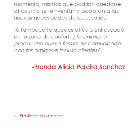
momento, mismas que podrían quedarse
atrás si no se reinventan y adaptan a las
nuevas necesidades de los usuarios.
Tú tampoco te quedes atrás o enfrascado
en tu zona de confort,
¿Te animas a
probar una nueva forma de comunicarte
con tus amigos e incluso clientes?
-Brenda Alicia Pereira Sanchez
←
Publicación anterior