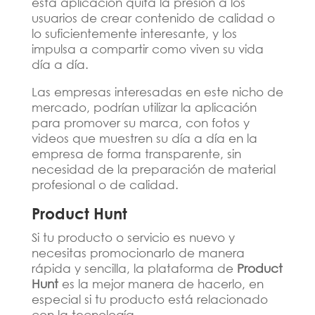
esta aplicación quita la presión a los
usuarios de crear contenido de calidad o
lo suficientemente interesante, y los
impulsa a compartir como viven su vida
día a día.
Las empresas interesadas en este nicho de
mercado, podrían utilizar la aplicación
para promover su marca, con fotos y
videos que muestren su día a día en la
empresa de forma transparente, sin
necesidad de la preparación de material
profesional o de calidad.
Product Hunt
Si tu producto o servicio es nuevo y
necesitas promocionarlo de manera
rápida y sencilla, la plataforma de
Product
Hunt
es la mejor manera de hacerlo, en
especial si tu producto está relacionado
con la tecnología.