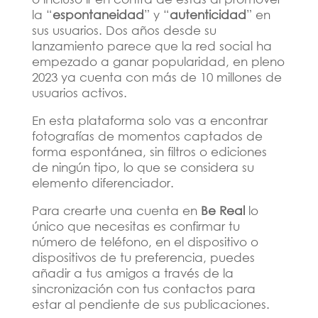
la “
espontaneidad
” y “
autenticidad
” en
sus usuarios. Dos años desde su
lanzamiento parece que la red social ha
empezado a ganar popularidad, en pleno
2023 ya cuenta con más de 10 millones de
usuarios activos.
En esta plataforma solo vas a encontrar
fotografías de momentos captados de
forma espontánea, sin filtros o ediciones
de ningún tipo, lo que se considera su
elemento diferenciador.
Para crearte una cuenta en
Be Real
lo
único que necesitas es confirmar tu
número de teléfono, en el dispositivo o
dispositivos de tu preferencia, puedes
añadir a tus amigos a través de la
sincronización con tus contactos para
estar al pendiente de sus publicaciones.