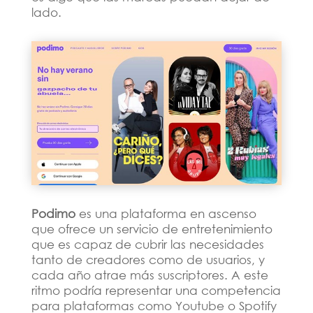
lado.
Podimo
es una plataforma en ascenso
que ofrece un servicio de entretenimiento
que es capaz de cubrir las necesidades
tanto de creadores como de usuarios, y
cada año atrae más suscriptores. A este
ritmo podría representar una competencia
para plataformas como Youtube o Spotify