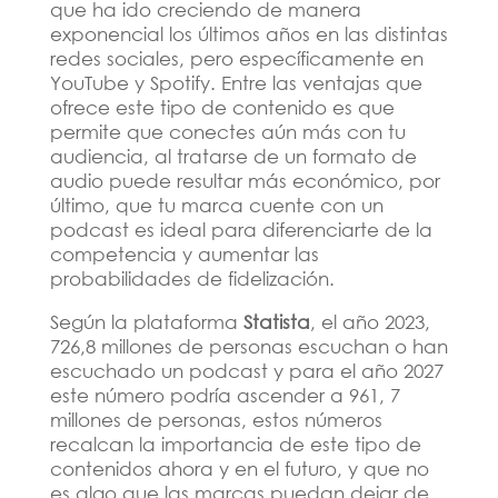
que ha ido creciendo de manera
exponencial los últimos años en las distintas
redes sociales, pero específicamente en
YouTube y Spotify. Entre las ventajas que
ofrece este tipo de contenido es que
permite que conectes aún más con tu
audiencia, al tratarse de un formato de
audio puede resultar más económico, por
último, que tu marca cuente con un
podcast es ideal para diferenciarte de la
competencia y aumentar las
probabilidades de fidelización.
Según la plataforma
Statista
, el año 2023,
726,8 millones de personas escuchan o han
escuchado un podcast y para el año 2027
este número podría ascender a 961, 7
millones de personas, estos números
recalcan la importancia de este tipo de
contenidos ahora y en el futuro, y que no
es algo que las marcas puedan dejar de