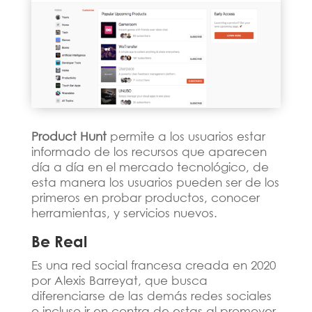
Product Hunt
permite a los usuarios estar
informado de los recursos que aparecen
día a día en el mercado tecnológico, de
esta manera los usuarios pueden ser de los
primeros en probar productos, conocer
herramientas, y servicios nuevos.
Be Real
Es una red social francesa creada en 2020
por Alexis Barreyat, que busca
diferenciarse de las demás redes sociales
o incluso ir en contra de estas al promover