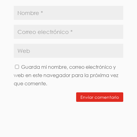
Guarda mi nombre, correo electrónico y
web en este navegador para la próxima vez
que comente.
Enviar comentario