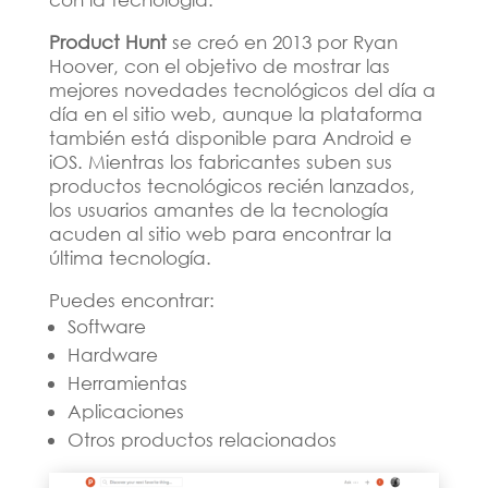
Product Hunt
se creó en 2013 por Ryan
Hoover, con el objetivo de mostrar las
mejores novedades tecnológicos del día a
día en el sitio web, aunque la plataforma
también está disponible para Android e
iOS. Mientras los fabricantes suben sus
productos tecnológicos recién lanzados,
los usuarios amantes de la tecnología
acuden al sitio web para encontrar la
última tecnología.
Puedes encontrar:
Software
Hardware
Herramientas
Aplicaciones
Otros productos relacionados