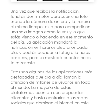
Una vez que recibas la notificación,
tendrás dos minutos para subir una foto
usando la cámara delantera y la trasera
al mismo tiempo, esto para compartir en
una sola imagen como te ves y lo que
estás viendo o haciendo en ese momento
del día. La aplicación mandará la
notificación en horarios aleatorios cada
día, y podrás publicar la fotografía horas
después, pero se mostrará cuantas horas
te retrasaste.
Estas son algunas de las aplicaciones más
destacadas que día a día llaman la
atención de millones de usuarios en todo
el mundo. La mayoría de estas
plataformas cuentan con propuestas
diferentes y hasta contrarias a las redes
sociales que dominan el internet en este