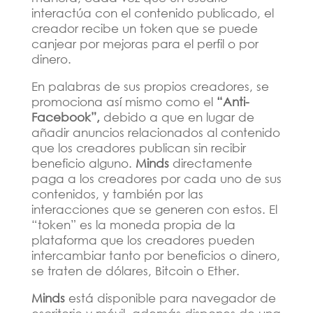
interactúa con el contenido publicado, el
creador recibe un token que se puede
canjear por mejoras para el perfil o por
dinero.
En palabras de sus propios creadores, se
promociona así mismo como el
“Anti-
Facebook”,
debido a que en lugar de
añadir anuncios relacionados al contenido
que los creadores publican sin recibir
beneficio alguno.
Minds
directamente
paga a los creadores por cada uno de sus
contenidos, y también por las
interacciones que se generen con estos. El
“token” es la moneda propia de la
plataforma que los creadores pueden
intercambiar tanto por beneficios o dinero,
se traten de dólares, Bitcoin o Ether.
Minds
está disponible para navegador de