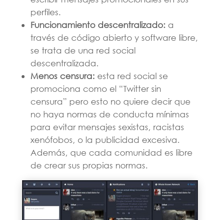
perfiles.
Funcionamiento descentralizado:
a
través de código abierto y software libre,
se trata de una red social
descentralizada.
Menos censura:
esta red social se
promociona como el “Twitter sin
censura” pero esto no quiere decir que
no haya normas de conducta mínimas
para evitar mensajes sexistas, racistas
xenófobos, o la publicidad excesiva.
Además, que cada comunidad es libre
de crear sus propias normas.