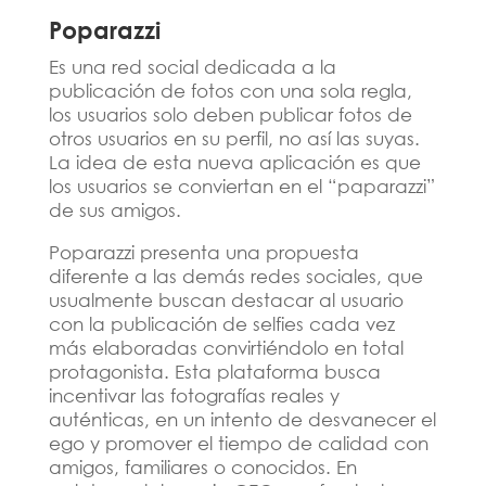
Poparazzi
Es una red social dedicada a la
publicación de fotos con una sola regla,
los usuarios solo deben publicar fotos de
otros usuarios en su perfil, no así las suyas.
La idea de esta nueva aplicación es que
los usuarios se conviertan en el “paparazzi”
de sus amigos.
Poparazzi presenta una propuesta
diferente a las demás redes sociales, que
usualmente buscan destacar al usuario
con la publicación de selfies cada vez
más elaboradas convirtiéndolo en total
protagonista. Esta plataforma busca
incentivar las fotografías reales y
auténticas, en un intento de desvanecer el
ego y promover el tiempo de calidad con
amigos, familiares o conocidos. En