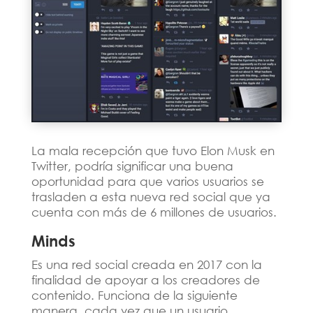
La mala recepción que tuvo Elon Musk en
Twitter, podría significar una buena
oportunidad para que varios usuarios se
trasladen a esta nueva red social que ya
cuenta con más de 6 millones de usuarios.
Minds
Es una red social creada en 2017 con la
finalidad de apoyar a los creadores de
contenido. Funciona de la siguiente
manera, cada vez que un usuario