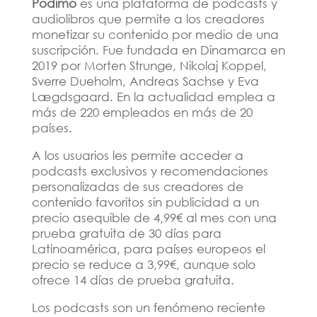
Podimo
es una plataforma de podcasts y
audiolibros que permite a los creadores
monetizar su contenido por medio de una
suscripción. Fue fundada en Dinamarca en
2019 por Morten Strunge, Nikolaj Koppel,
Sverre Dueholm, Andreas Sachse y Eva
Lægdsgaard. En la actualidad emplea a
más de 220 empleados en más de 20
países.
A los usuarios les permite acceder a
podcasts exclusivos y recomendaciones
personalizadas de sus creadores de
contenido favoritos sin publicidad a un
precio asequible de 4,99€ al mes con una
prueba gratuita de 30 días para
Latinoamérica, para países europeos el
precio se reduce a 3,99€, aunque solo
ofrece 14 días de prueba gratuita.
Los podcasts son un fenómeno reciente