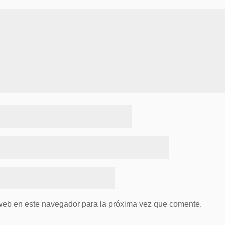
 web en este navegador para la próxima vez que comente.