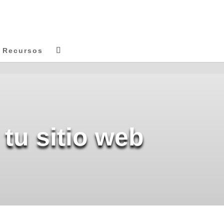
Recursos
tu sitio web