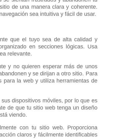
 sitio de una manera clara y coherente.
vegación sea intuitiva y fácil de usar.
nte que el tuyo sea de alta calidad y
 organizado en secciones lógicas. Usa
ea relevante.
ente y no quieren esperar más de unos
bandonen y se dirijan a otro sitio. Para
 para la web y utiliza herramientas de
sus dispositivos móviles, por lo que es
ate de que tu sitio web tenga un diseño
stá viendo.
ilmente con tu sitio web. Proporciona
acción claros y fácilmente identificables