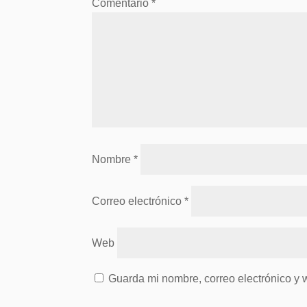
Comentario
*
Nombre
*
Correo electrónico
*
Web
Guarda mi nombre, correo electrónico y