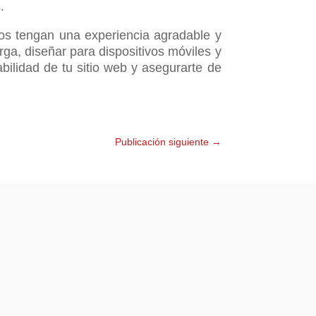
.
ios tengan una experiencia agradable y
arga, diseñar para dispositivos móviles y
abilidad de tu sitio web y asegurarte de
Publicación siguiente
→