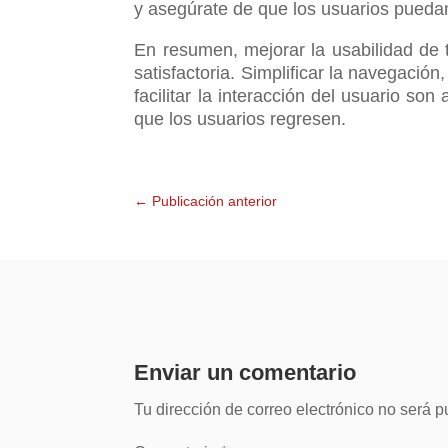
y asegúrate de que los usuarios puedan
En resumen, mejorar la usabilidad de 
satisfactoria. Simplificar la navegación
facilitar la interacción del usuario so
que los usuarios regresen.
←
Publicación anterior
Enviar un comentario
Tu dirección de correo electrónico no será p