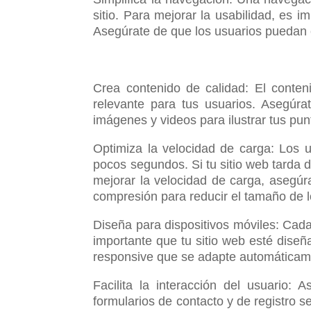
sitio. Para mejorar la usabilidad, es 
Asegúrate de que los usuarios puedan e
Crea contenido de calidad: El conten
relevante para tus usuarios. Asegúra
imágenes y videos para ilustrar tus pun
Optimiza la velocidad de carga: Los 
pocos segundos. Si tu sitio web tarda d
mejorar la velocidad de carga, asegúr
compresión para reducir el tamaño de l
Diseña para dispositivos móviles: Cada
importante que tu sitio web esté diseñ
responsive que se adapte automáticamen
Facilita la interacción del usuario:
formularios de contacto y de registro se