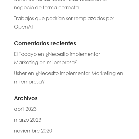
negocio de forma correcta
Trabajos que podrían ser remplazados por
OpenAI
Comentarios recientes
El Tocayo
en
¿Necesito implementar
Marketing en mi empresa?
Usher
en
¿Necesito implementar Marketing en
mi empresa?
Archivos
abril 2023
marzo 2023
noviembre 2020