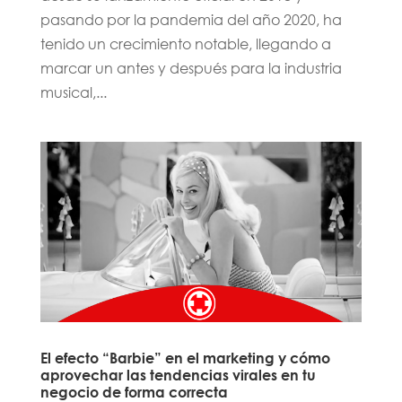
pasando por la pandemia del año 2020, ha
tenido un crecimiento notable, llegando a
marcar un antes y después para la industria
musical,...
El efecto “Barbie” en el marketing y cómo
aprovechar las tendencias virales en tu
negocio de forma correcta