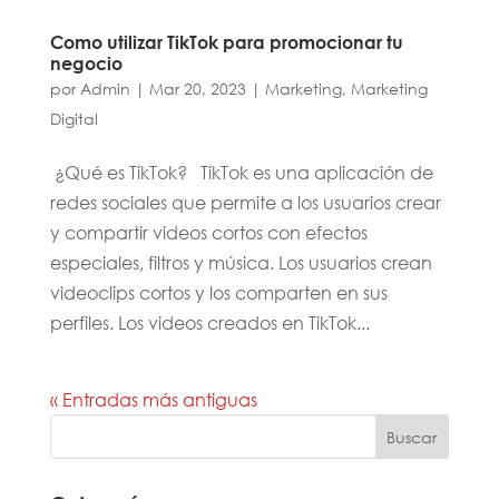
Como utilizar TikTok para promocionar tu
negocio
por
Admin
|
Mar 20, 2023
|
Marketing
,
Marketing
Digital
¿Qué es TikTok? TikTok es una aplicación de
redes sociales que permite a los usuarios crear
y compartir videos cortos con efectos
especiales, filtros y música. Los usuarios crean
videoclips cortos y los comparten en sus
perfiles. Los videos creados en TikTok...
« Entradas más antiguas