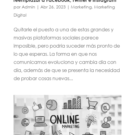
por
Admin
|
Abr 26, 2023
|
Marketing
,
Marketing
Digital
Quitarle el puesto a una de estas grandes y
masivas plataformas sociales parece
imposible, pero podría suceder más pronto de
lo que esperas. La forma en que nos
comunicamos evoluciona y cambia día con
día, además de que se presenta la necesidad
de probar cosas nuevas...