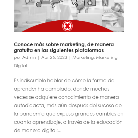
Conoce más sobre marketing, de manera
gratuita en las siguientes plataformas
por
Admin
|
Abr 26, 2023
|
Marketing
,
Marketing
Digital
Es indiscutible hablar de cómo la forma de
aprender ha cambiado, donde muchas
veces se adquiere conocimiento de manera
autodidacta, más aún después del suceso de
la pandemia que expuso grandes cambios en
cuanto aprendizaje, a través de la educación
de manera digital;...