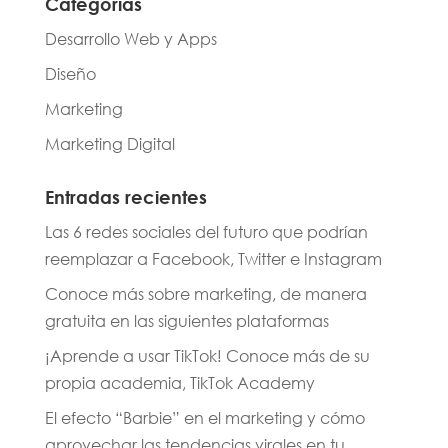
Categorías
Desarrollo Web y Apps
Diseño
Marketing
Marketing Digital
Entradas recientes
Las 6 redes sociales del futuro que podrían
reemplazar a Facebook, Twitter e Instagram
Conoce más sobre marketing, de manera
gratuita en las siguientes plataformas
¡Aprende a usar TikTok! Conoce más de su
propia academia, TikTok Academy
El efecto “Barbie” en el marketing y cómo
aprovechar las tendencias virales en tu