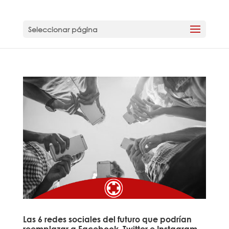
Seleccionar página
Las 6 redes sociales del futuro que podrían
reemplazar a Facebook, Twitter e Instagram