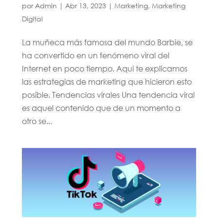
por
Admin
|
Abr 13, 2023
|
Marketing
,
Marketing
Digital
La muñeca más famosa del mundo Barbie, se
ha convertido en un fenómeno viral del
Internet en poco tiempo. Aquí te explicamos
las estrategias de marketing que hicieron esto
posible. Tendencias virales Una tendencia viral
es aquel contenido que de un momento a
otro se...