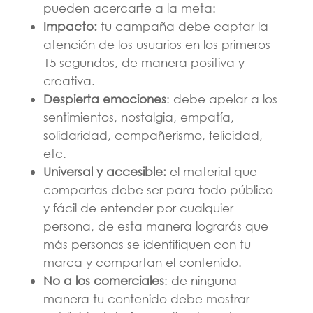
pueden acercarte a la meta:
Impacto:
tu campaña debe captar la
atención de los usuarios en los primeros
15 segundos, de manera positiva y
creativa.
Despierta emociones
: debe apelar a los
sentimientos, nostalgia, empatía,
solidaridad, compañerismo, felicidad,
etc.
Universal y accesible:
el material que
compartas debe ser para todo público
y fácil de entender por cualquier
persona, de esta manera lograrás que
más personas se identifiquen con tu
marca y compartan el contenido.
No a los comerciales
: de ninguna
manera tu contenido debe mostrar