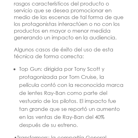
rasgos característicos del producto o
servicio que se desea promocionar en
medio de las
escenas de tal forma de que
los protagonistas interactúen o no con los
productos en mayor o menor medida
generando un impacto en la audiencia.
Algunos casos de éxito del uso de esta
técnica de forma correcta:
Top Gun: dirigida por Tony Scott y
protagonizada por Tom Cruise, la
película contó con la reconocida marca
de lentes Ray-Ban como parte del
vestuario de los pilotos. El impacto fue
tan grande que se reportó un aumento
en las ventas de Ray-Ban del 40%
después de su estreno.
•Transformers: la compañía General