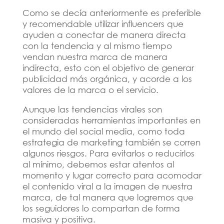
Como se decía anteriormente es preferible
y recomendable utilizar influencers que
ayuden a conectar de manera directa
con la tendencia y al mismo tiempo
vendan nuestra marca de manera
indirecta, esto con el objetivo de generar
publicidad más orgánica, y acorde a los
valores de la marca o el servicio.
Aunque las tendencias virales son
consideradas herramientas importantes en
el mundo del social media, como toda
estrategia de marketing también se corren
algunos riesgos. Para evitarlos o reducirlos
al mínimo, debemos estar atentos al
momento y lugar correcto para acomodar
el contenido viral a la imagen de nuestra
marca, de tal manera que logremos que
los seguidores lo compartan de forma
masiva y positiva.