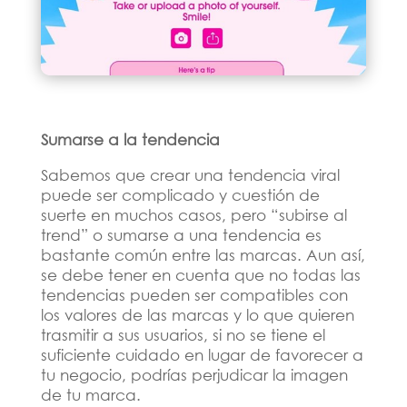
Sumarse a la tendencia
Sabemos que crear una tendencia viral
puede ser complicado y cuestión de
suerte en muchos casos, pero “subirse al
trend” o sumarse a una tendencia es
bastante común entre las marcas. Aun así,
se debe tener en cuenta que no todas las
tendencias pueden ser compatibles con
los valores de las marcas y lo que quieren
trasmitir a sus usuarios, si no se tiene el
suficiente cuidado en lugar de favorecer a
tu negocio, podrías perjudicar la imagen
de tu marca.