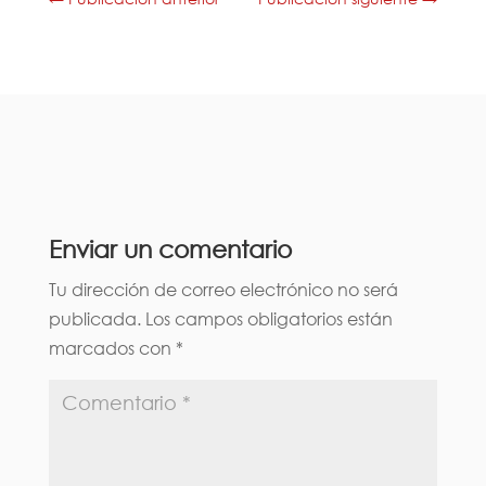
Enviar un comentario
Tu dirección de correo electrónico no será
publicada.
Los campos obligatorios están
marcados con
*