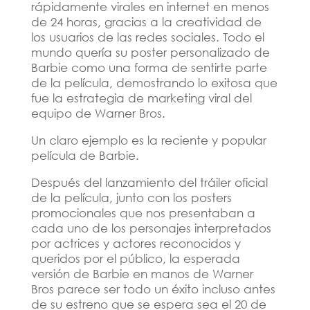
rápidamente virales en internet en menos
de 24 horas, gracias a la creatividad de
los usuarios de las redes sociales. Todo el
mundo quería su poster personalizado de
Barbie como una forma de sentirte parte
de la película, demostrando lo exitosa que
fue la estrategia de marketing viral del
equipo de Warner Bros.
Un claro ejemplo es la reciente y popular
película de Barbie.
Después del lanzamiento del tráiler oficial
de la película, junto con los posters
promocionales que nos presentaban a
cada uno de los personajes interpretados
por actrices y actores reconocidos y
queridos por el público, la esperada
versión de Barbie en manos de Warner
Bros parece ser todo un éxito incluso antes
de su estreno que se espera sea el 20 de