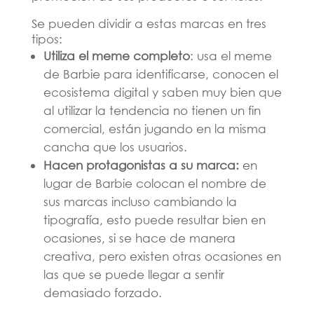
Se pueden dividir a estas marcas en tres
tipos:
Utiliza el meme completo
: usa el meme
de Barbie para identificarse, conocen el
ecosistema digital y saben muy bien que
al utilizar la tendencia no tienen un fin
comercial, están jugando en la misma
cancha que los usuarios.
Hacen protagonistas a su marca:
en
lugar de Barbie colocan el nombre de
sus marcas incluso cambiando la
tipografía, esto puede resultar bien en
ocasiones, si se hace de manera
creativa, pero existen otras ocasiones en
las que se puede llegar a sentir
demasiado forzado.