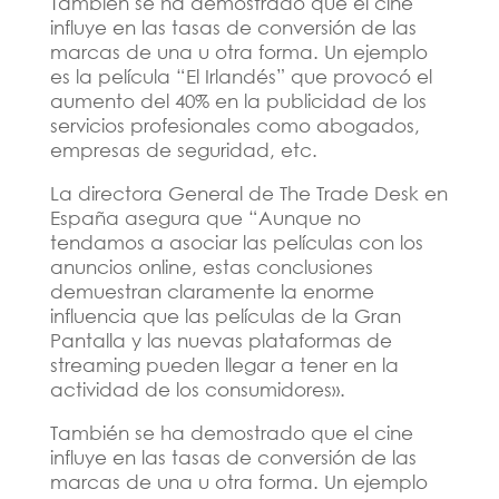
También se ha demostrado que el cine
influye en las tasas de conversión de las
marcas de una u otra forma. Un ejemplo
es la película “El Irlandés” que provocó el
aumento del 40% en la publicidad de los
servicios profesionales como abogados,
empresas de seguridad, etc.
La directora General de The Trade Desk en
España asegura que “Aunque no
tendamos a asociar las películas con los
anuncios online, estas conclusiones
demuestran claramente la enorme
influencia que las películas de la Gran
Pantalla y las nuevas plataformas de
streaming pueden llegar a tener en la
actividad de los consumidores».
También se ha demostrado que el cine
influye en las tasas de conversión de las
marcas de una u otra forma. Un ejemplo