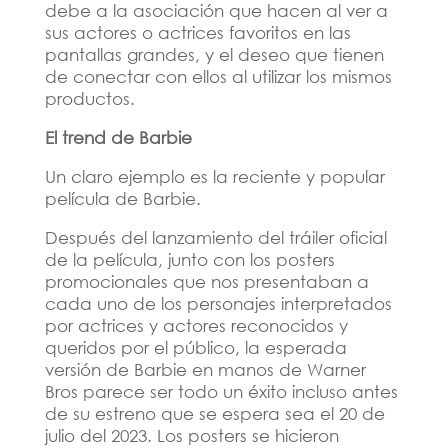
debe a la asociación que hacen al ver a
sus actores o actrices favoritos en las
pantallas grandes, y el deseo que tienen
de conectar con ellos al utilizar los mismos
productos.
El trend de Barbie
Un claro ejemplo es la reciente y popular
película de Barbie.
Después del lanzamiento del tráiler oficial
de la película, junto con los posters
promocionales que nos presentaban a
cada uno de los personajes interpretados
por actrices y actores reconocidos y
queridos por el público, la esperada
versión de Barbie en manos de Warner
Bros parece ser todo un éxito incluso antes
de su estreno que se espera sea el 20 de
julio del 2023. Los posters se hicieron