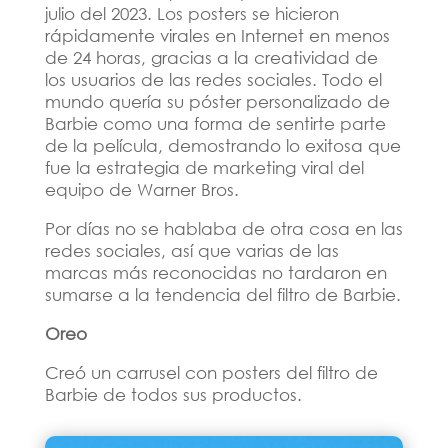
julio del 2023. Los posters se hicieron
rápidamente virales en Internet en menos
de 24 horas, gracias a la creatividad de
los usuarios de las redes sociales. Todo el
mundo quería su póster personalizado de
Barbie como una forma de sentirte parte
de la película, demostrando lo exitosa que
fue la estrategia de marketing viral del
equipo de Warner Bros.
Por días no se hablaba de otra cosa en las
redes sociales, así que varias de las
marcas más reconocidas no tardaron en
sumarse a la tendencia del filtro de Barbie.
Oreo
Creó un carrusel con posters del filtro de
Barbie de todos sus productos.