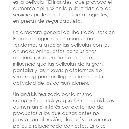
es la película “El Irlandés” que provocó el
aumento del 40% en la publicidad de los
servicios profesionales como abogados,
empresas de seguridad, etc.
La directora general de The Trade Desk en
España asegura que “aunque no
tendamos a asociar las películas con los
anuncios online, estas conclusiones
demuestran claramente la enorme
influencia que las películas de la gran
pantalla y las nuevas plataformas de
streaming pueden llegar a tener en la
actividad de los consumidores».
Un análisis realizado por la misma
compañía concluyó que los consumidores
aumentan el interés por cierto tipo de
productos a los que quizás antes no
prestaban atención, después de ver una
película relacionada con estos. Esto se