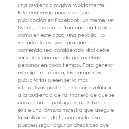
una audiencia masiva rápidamente.
Este contenido puede ser una
publicación en Facebook, un meme, un
tweet, un video en YouTube, un Tiktok, o,
como en este caso, una película. Lo
importante es que para que un
contenido sea considerado viral debe
ser visto y compartido por muchas
personas en poco tiempo. Para generar
este tipo de efecto, las campañas
publicitarias suelen ser lo más
interactivas posibles, es decir involucrar
a la audiencia de tal manera de que se
convierten en protagonistas. Si bien no
existe una fórmula maestra que asegure
la viralización de tu contenido si se
pueden seguir algunas directrices que