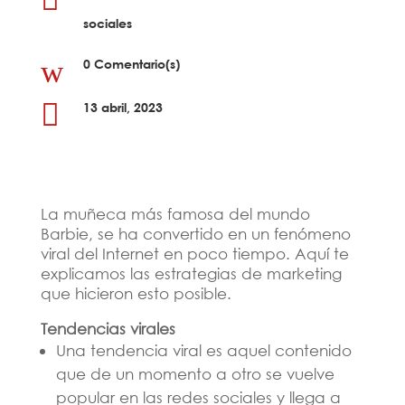
sociales
w
0 Comentario(s)

13 abril, 2023
La muñeca más famosa del mundo
Barbie, se ha convertido en un fenómeno
viral del Internet en poco tiempo. Aquí te
explicamos las estrategias de marketing
que hicieron esto posible.
Tendencias virales
Una tendencia viral es aquel contenido
que de un momento a otro se vuelve
popular en las redes sociales y llega a