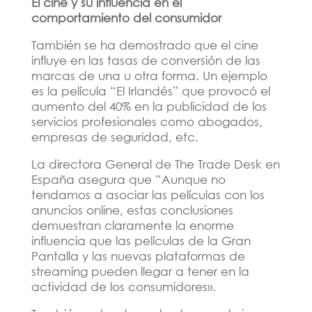
El cine y su influencia en el
comportamiento del consumidor
También se ha demostrado que el cine
influye en las tasas de conversión de las
marcas de una u otra forma. Un ejemplo
es la película “El Irlandés” que provocó el
aumento del 40% en la publicidad de los
servicios profesionales como abogados,
empresas de seguridad, etc.
La directora General de The Trade Desk en
España asegura que “Aunque no
tendamos a asociar las películas con los
anuncios online, estas conclusiones
demuestran claramente la enorme
influencia que las películas de la Gran
Pantalla y las nuevas plataformas de
streaming pueden llegar a tener en la
actividad de los consumidores».