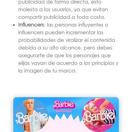
publicidad de forma directa, esto
molesta a los usuarios, ya que evitan
compartir publicidad a toda costa.
Influencers
: las personas influyentes o
influencers pueden incrementar las
probabilidades de viralizar el contenido
debido a su alto alcance, pero debes
asegurarte de que los personajes que
elijas vayan de acuerdo a los principios y
la imagen de tu marca.