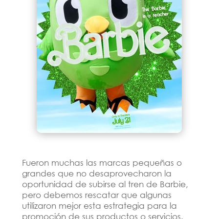
Fueron muchas las marcas pequeñas o
grandes que no desaprovecharon la
oportunidad de subirse al tren de Barbie,
pero debemos rescatar que algunas
utilizaron mejor esta estrategia para la
promoción de sus productos o servicios.