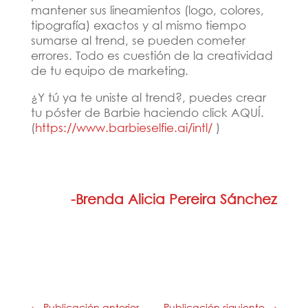
mantener sus lineamientos (logo, colores,
tipografía) exactos y al mismo tiempo
sumarse al trend, se pueden cometer
errores. Todo es cuestión de la creatividad
de tu equipo de marketing.
¿Y tú ya te uniste al trend?, puedes crear
tu póster de Barbie haciendo click AQUÍ.
(
https://www.barbieselfie.ai/intl/
)
-Brenda Alicia Pereira Sánchez
←
Publicación anterior
Publicación siguiente
→