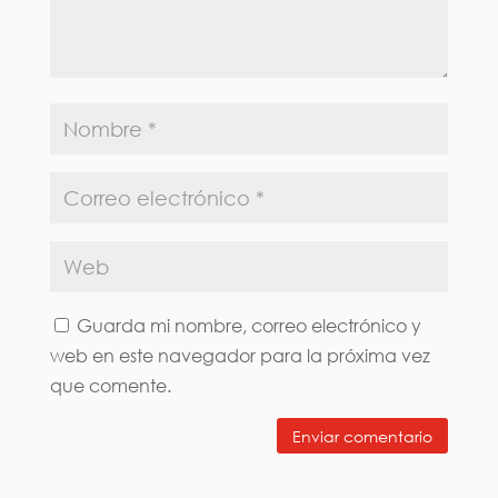
Guarda mi nombre, correo electrónico y
web en este navegador para la próxima vez
que comente.
Enviar comentario