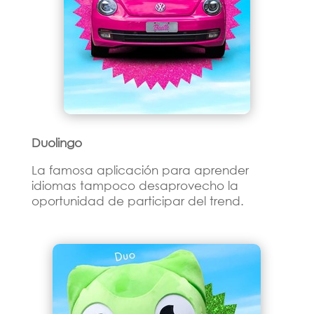
Duolingo
La famosa aplicación para aprender
idiomas tampoco desaprovecho la
oportunidad de participar del trend.