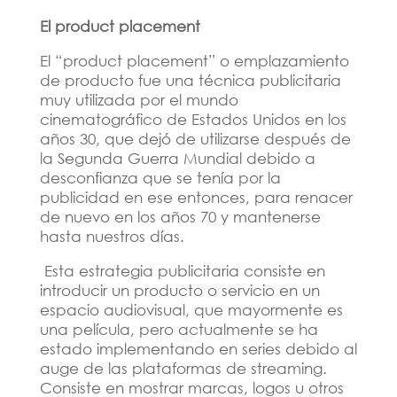
El product placement
El “product placement” o emplazamiento
de producto fue una técnica publicitaria
muy utilizada por el mundo
cinematográfico de Estados Unidos en los
años 30, que dejó de utilizarse después de
la Segunda Guerra Mundial debido a
desconfianza que se tenía por la
publicidad en ese entonces, para renacer
de nuevo en los años 70 y mantenerse
hasta nuestros días.
Esta estrategia publicitaria consiste en
introducir un producto o servicio en un
espacio audiovisual, que mayormente es
una película, pero actualmente se ha
estado implementando en series debido al
auge de las plataformas de streaming.
Consiste en mostrar marcas, logos u otros