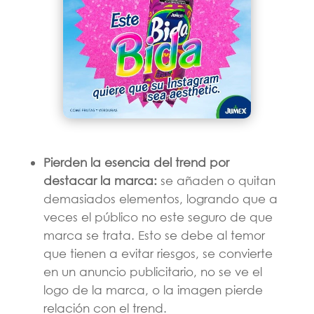
Pierden la esencia del trend por
destacar la marca:
se añaden o quitan
demasiados elementos, logrando que a
veces el público no este seguro de que
marca se trata. Esto se debe al temor
que tienen a evitar riesgos, se convierte
en un anuncio publicitario, no se ve el
logo de la marca, o la imagen pierde
relación con el trend.