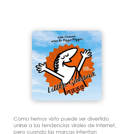
Como hemos visto puede ser divertido
unirse a las tendencias virales de Internet,
pero cuando las marcas intentan