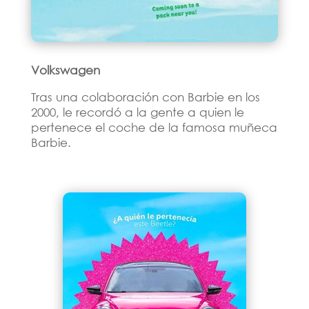
Volkswagen
Tras una colaboración con Barbie en los
2000, le recordó a la gente a quien le
pertenece el coche de la famosa muñeca
Barbie.