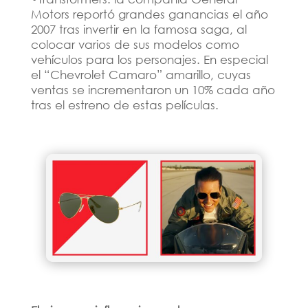
Motors reportó grandes ganancias el año
2007 tras invertir en la famosa saga, al
colocar varios de sus modelos como
vehículos para los personajes. En especial
el “Chevrolet Camaro” amarillo, cuyas
ventas se incrementaron un 10% cada año
tras el estreno de estas películas.